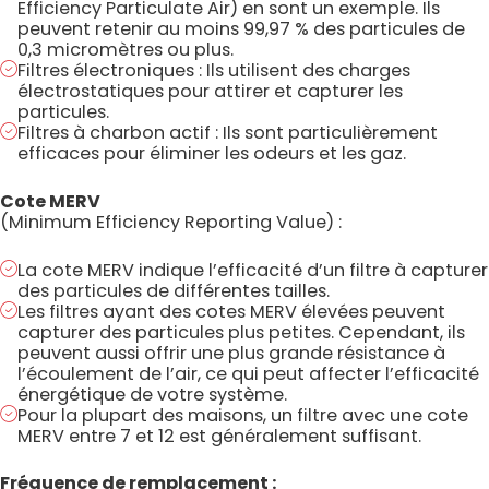
Efficiency Particulate Air) en sont un exemple. Ils
peuvent retenir au moins 99,97 % des particules de
0,3 micromètres ou plus.
Filtres électroniques : Ils utilisent des charges
électrostatiques pour attirer et capturer les
particules.
Filtres à charbon actif : Ils sont particulièrement
efficaces pour éliminer les odeurs et les gaz.
Cote MERV
(Minimum Efficiency Reporting Value) :
La cote MERV indique l’efficacité d’un filtre à capturer
des particules de différentes tailles.
Les filtres ayant des cotes MERV élevées peuvent
capturer des particules plus petites. Cependant, ils
peuvent aussi offrir une plus grande résistance à
l’écoulement de l’air, ce qui peut affecter l’efficacité
énergétique de votre système.
Pour la plupart des maisons, un filtre avec une cote
MERV entre 7 et 12 est généralement suffisant.
Fréquence de remplacement :