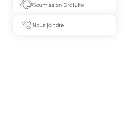
Soumission Gratuite
Nous joindre