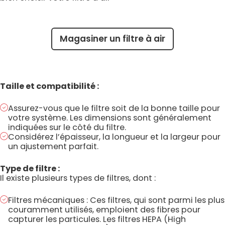
Magasiner un filtre à air
Taille et compatibilité :
Assurez-vous que le filtre soit de la bonne taille pour
votre système. Les dimensions sont généralement
indiquées sur le côté du filtre.
Considérez l’épaisseur, la longueur et la largeur pour
un ajustement parfait.
Type de filtre :
Il existe plusieurs types de filtres, dont :
Filtres mécaniques : Ces filtres, qui sont parmi les plus
couramment utilisés, emploient des fibres pour
capturer les particules. Les filtres HEPA (High