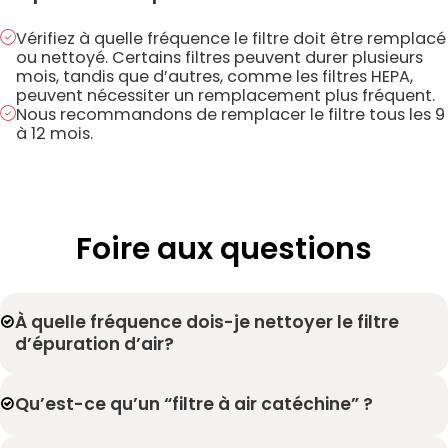
Vérifiez à quelle fréquence le filtre doit être remplacé
ou nettoyé. Certains filtres peuvent durer plusieurs
mois, tandis que d’autres, comme les filtres HEPA,
peuvent nécessiter un remplacement plus fréquent.
Nous recommandons de remplacer le filtre tous les 9
à 12 mois.
Foire aux questions
À quelle fréquence dois-je nettoyer le filtre
d’épuration d’air?
Qu’est-ce qu’un “filtre à air catéchine” ?