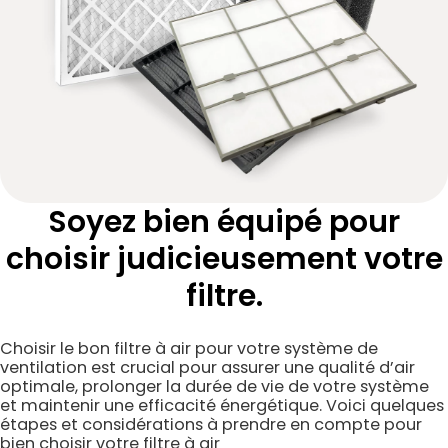
Soyez bien équipé pour
choisir judicieusement votre
filtre.
Choisir le bon filtre à air pour votre système de
ventilation est crucial pour assurer une qualité d’air
optimale, prolonger la durée de vie de votre système
et maintenir une efficacité énergétique. Voici quelques
étapes et considérations à prendre en compte pour
bien choisir votre filtre à air