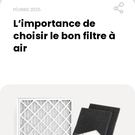
FÉVRIER 2025
L’importance de
choisir le bon filtre à
air