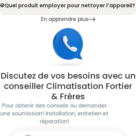
Quel produit employer pour nettoyer l’appareil?
En apprendre plus
Discutez de vos besoins avec un
conseiller Climatisation Fortier
& Frères
Pour obtenir des conseils ou demander
une soumission! Installation, entretien et
réparation!